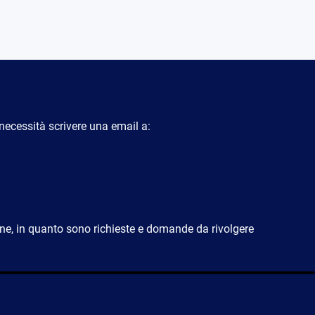
necessità scrivere una email a:
ne, in quanto sono richieste e domande da rivolgere