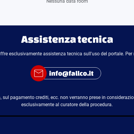
Nessuna data room
Assistenza tecnica
ffre esclusivamente assistenza tecnica sull'uso del portale. Per 
info@fallco.it
sul pagamento crediti, ecc. non verranno prese in considerazio
esclusivamente al curatore della procedura.