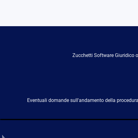
Zucchetti Software Giuridico o
Eventuali domande sull'andamento della procedura, 