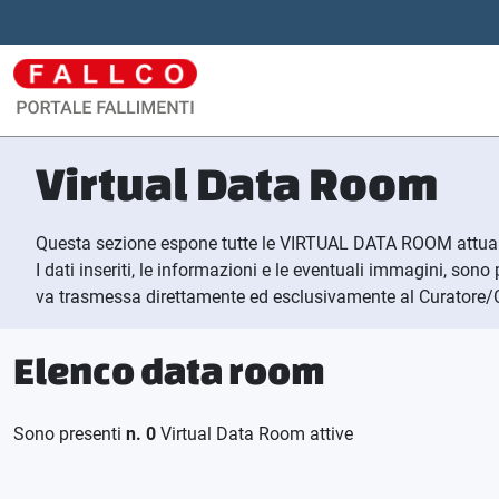
Virtual Data Room
Questa sezione espone tutte le VIRTUAL DATA ROOM attual
I dati inseriti, le informazioni e le eventuali immagini, sono
va trasmessa direttamente ed esclusivamente al Curatore/C
Elenco data room
Sono presenti
n. 0
Virtual Data Room attive