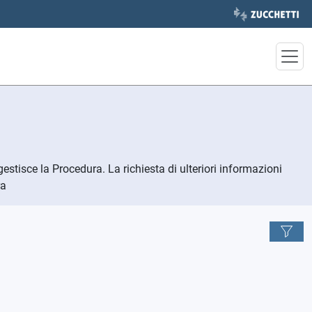
gestisce la Procedura. La richiesta di ulteriori informazioni
ra