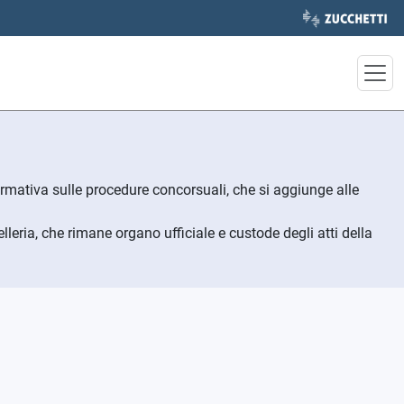
nformativa sulle procedure concorsuali, che si aggiunge alle
lleria, che rimane organo ufficiale e custode degli atti della