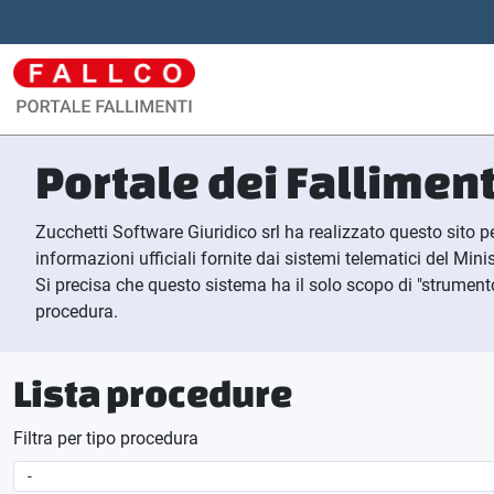
Portale dei Falliment
Zucchetti Software Giuridico srl ha realizzato questo sito pe
informazioni ufficiali fornite dai sistemi telematici del Minis
Si precisa che questo sistema ha il solo scopo di "strumento 
procedura.
Lista procedure
Filtra per tipo procedura