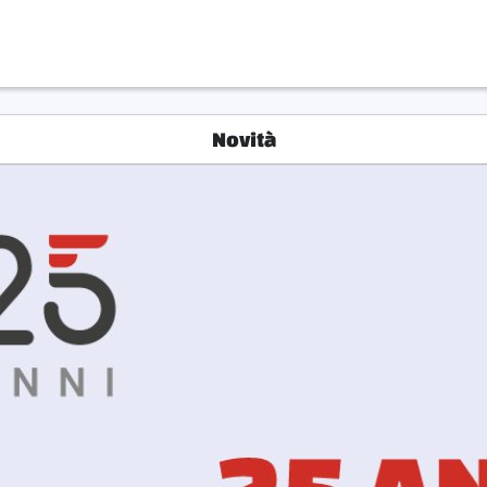
Novità