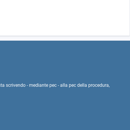
esta scrivendo - mediante pec - alla pec della procedura,