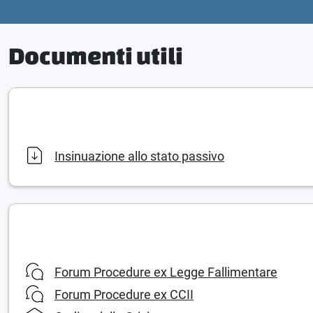
Documenti utili
Insinuazione allo stato passivo
Forum Procedure ex Legge Fallimentare
Forum Procedure ex CCII