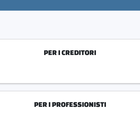
PER I CREDITORI
PER I PROFESSIONISTI