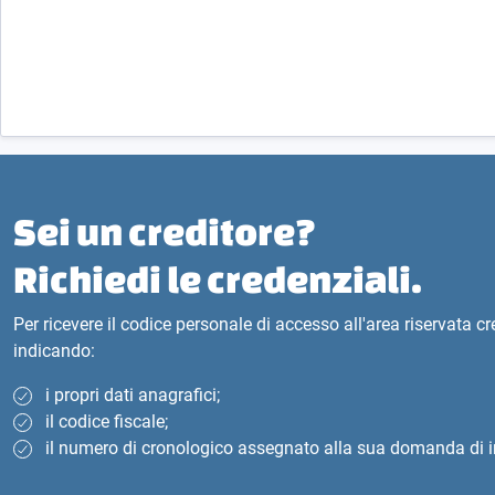
Sei un creditore?
Richiedi le credenziali.
Per ricevere il codice personale di accesso all'area riservata c
indicando:
i propri dati anagrafici;
il codice fiscale;
il numero di cronologico assegnato alla sua domanda di i