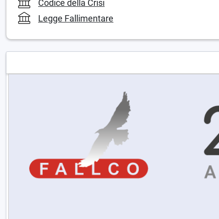
Codice della Crisi
Legge Fallimentare