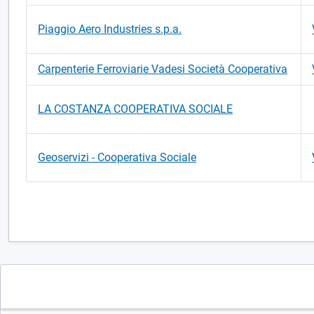
Piaggio Aero Industries s.p.a.
Carpenterie Ferroviarie Vadesi Società Cooperativa
LA COSTANZA COOPERATIVA SOCIALE
Geoservizi - Cooperativa Sociale